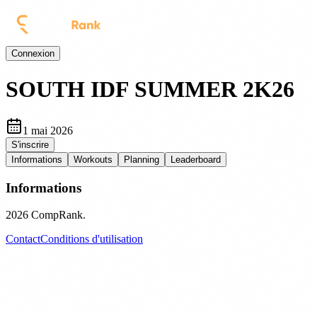
Connexion
SOUTH IDF SUMMER 2K26
1 mai 2026
S'inscrire
Informations
Workouts
Planning
Leaderboard
Informations
2026
CompRank.
Contact
Conditions d'utilisation